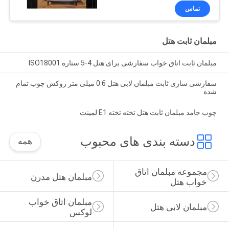
تماس
مبلمان ثابت هتل
مبلمان ثابت اتاق خواب سفارشی برای هتل 4-5 ستاره ISO18001
سفارشی سازی ثابت مبلمان لابی هتل 0.6 میلی متر روکش چوب تمام
شده
چوب جامد مبلمان ثابت هتل تخته تخته E1 لمینت
دسته بندی های محبوب
همه
مجموعه مبلمان اتاق 
مبلمان هتل مدرن
خواب هتل
مبلمان اتاق خواب 
مبلمان لابی هتل
لوکس