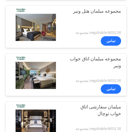
مجموعه مبلمان هتل ونیر
negotiable MOQ:30 مجموعه
تماس
مجموعه مبلمان اتاق خواب
ونیر
negotiable MOQ:30 مجموعه
تماس
مبلمان سفارشی اتاق
خواب توچال
negotiable MOQ:30 مجموعه