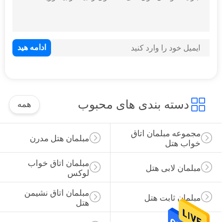
مبلمان هتل سفارشی
دسته بندی های محبوب
همه
مجموعه مبلمان اتاق 
مبلمان هتل مدرن
خواب هتل
مبلمان اتاق خواب 
مبلمان لابی هتل
لوکس
مبلمان اتاق نشیمن 
مبلمان ثابت هتل
هتل