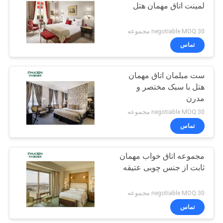
لمینت اتاق مهمان هتل
negotiable MOQ:30 مجموعه
تماس
ست مبلمان اتاق مهمان
هتل با سبک مختصر و
مدرن
negotiable MOQ:30 مجموعه
تماس
مجموعه اتاق خواب مهمان
ثابت از جنس چوبی عتیقه
negotiable MOQ:30 مجموعه
تماس