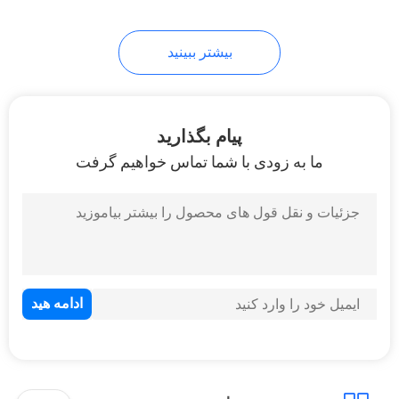
بیشتر ببینید
پیام بگذارید
ما به زودی با شما تماس خواهیم گرفت