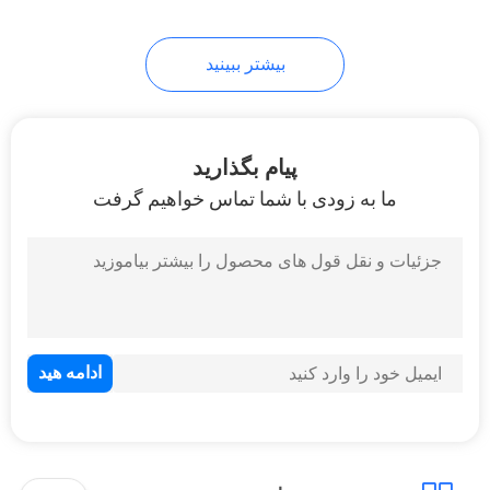
بیشتر ببینید
پیام بگذارید
ما به زودی با شما تماس خواهیم گرفت