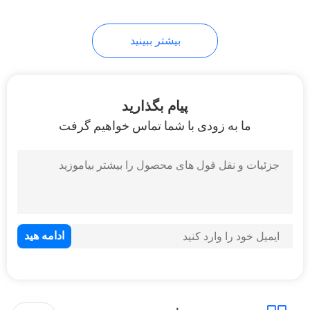
بیشتر ببینید
پیام بگذارید
ما به زودی با شما تماس خواهیم گرفت