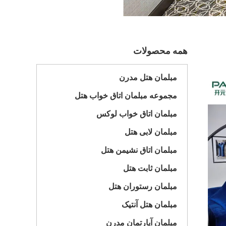
همه محصولات
مبلمان هتل مدرن
مجموعه مبلمان اتاق خواب هتل
مبلمان اتاق خواب لوکس
مبلمان لابی هتل
مبلمان اتاق نشیمن هتل
مبلمان ثابت هتل
مبلمان رستوران هتل
مبلمان هتل آنتیک
مبلمان آپارتمان مدرن