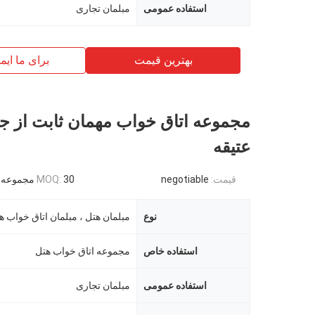
استفاده عمومی
مبلمان تجاری
بهترین قیمت
برای ما ایم
مجموعه اتاق خواب مهمان ثابت از 
عتیقه
قیمت:
negotiable
30 مجموعه
MOQ:
نوع
مبلمان هتل ، مبلمان اتاق خواب ه
استفاده خاص
مجموعه اتاق خواب هتل
استفاده عمومی
مبلمان تجاری