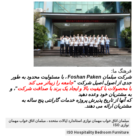
فرهنگ ما:
شرکت مبلمان Foshan Paken ، با مسئولیت محدود به طور
جدی از اصول اصیل شرکت "
جامعه را زیباتر می کند
با محصولات با کیفیت بالا و ایجاد یک برند با صداقت شرکت
"، و
به مشتریان خود وعده دهید
که آنها از تاریخ پذیرش پروژه خدمات گارانتی پنج ساله به
مشتریان ارائه می دهند.
مبلمان اتاق خواب مهمان نوازی استاندارد ایالات متحده ، مبلمان اتاق خواب مهمان
نوازی ISO
ISO Hospitality Bedroom Furniture