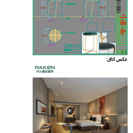
عکس اتاق: