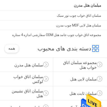
مبلمان هتل مدرن
مبلمان اتاق خواب چوب نور سبک
مبلمان هتل لابی MDF چوب مدرن
مجموعه اتاق خواب چوب جامد هتل ODM سفارشی اندازه 4 ستاره
دسته بندی های محبوب
همه
مجموعه مبلمان اتاق 
مبلمان هتل مدرن
خواب هتل
مبلمان اتاق خواب 
مبلمان لابی هتل
لوکس
مبلمان اتاق نشیمن 
مبلمان ثابت هتل
هتل