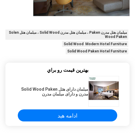
مبلمان هتل مدرن Paken ، مبلمان هتل مدرن Solid Wood ، مبلمان هتل Solen
Wood Paken
Solid Wood Modern Hotel Furniture
Solid Wood Paken Hotel Furniture
بهترين قيمت رو براي
مبلمان دارای هتل Solid Wood Paken
مدرن و دارای مبلمان مدرن
ادامه هید