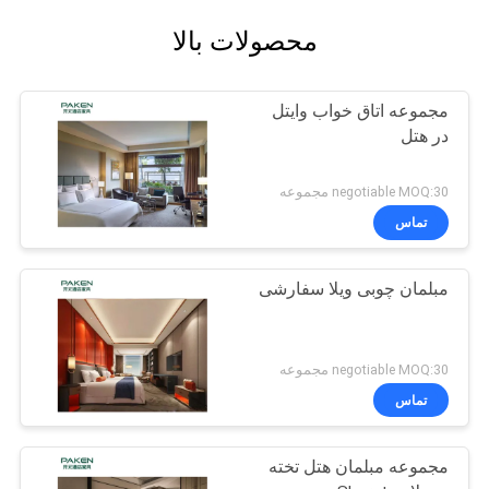
محصولات بالا
مجموعه اتاق خواب وایتل
در هتل
negotiable MOQ:30 مجموعه
تماس
مبلمان چوبی ویلا سفارشی
negotiable MOQ:30 مجموعه
تماس
مجموعه مبلمان هتل تخته