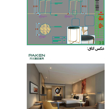
عکس اتاق: