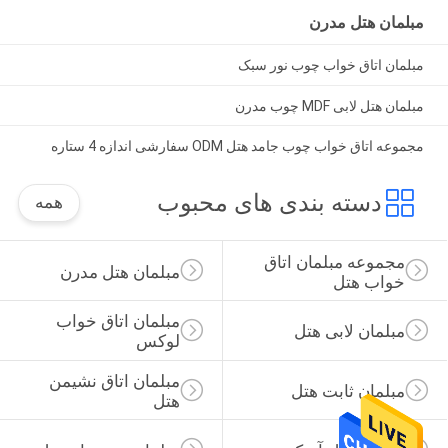
مبلمان هتل مدرن
مبلمان اتاق خواب چوب نور سبک
مبلمان هتل لابی MDF چوب مدرن
مجموعه اتاق خواب چوب جامد هتل ODM سفارشی اندازه 4 ستاره
دسته بندی های محبوب
همه
مجموعه مبلمان اتاق 
مبلمان هتل مدرن
خواب هتل
مبلمان اتاق خواب 
مبلمان لابی هتل
لوکس
مبلمان اتاق نشیمن 
مبلمان ثابت هتل
هتل