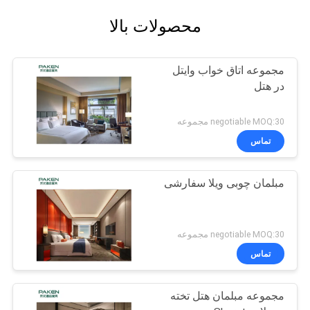
محصولات بالا
مجموعه اتاق خواب وایتل
در هتل
negotiable MOQ:30 مجموعه
تماس
مبلمان چوبی ویلا سفارشی
negotiable MOQ:30 مجموعه
تماس
مجموعه مبلمان هتل تخته