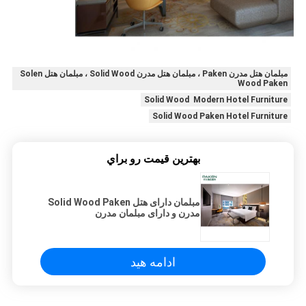
مبلمان هتل مدرن Paken ، مبلمان هتل مدرن Solid Wood ، مبلمان هتل Solen
Wood Paken
Solid Wood Modern Hotel Furniture
Solid Wood Paken Hotel Furniture
بهترين قيمت رو براي
مبلمان دارای هتل Solid Wood Paken
مدرن و دارای مبلمان مدرن
ادامه هید