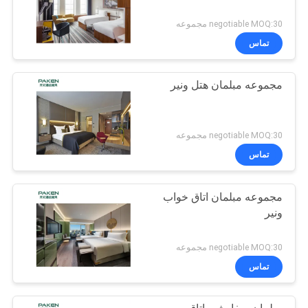
negotiable MOQ:30 مجموعه
تماس
مجموعه مبلمان هتل ونیر
negotiable MOQ:30 مجموعه
تماس
مجموعه مبلمان اتاق خواب
ونیر
negotiable MOQ:30 مجموعه
تماس