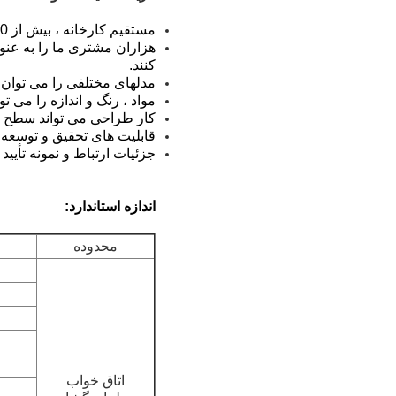
مستقیم کارخانه ، بیش از 10 سال تجربه در زمینه مبلمان هتل.
هزاران مشتری ما را به عنوا
کنند.
مدلهای مختلفی را می توان 
مواد ، رنگ و اندازه را می تو
کار طراحی می تواند سطح پر
قابلیت های تحقیق و توسعه ق
جزئیات ارتباط و نمونه تأی
اندازه استاندارد:
محدوده
اتاق خواب