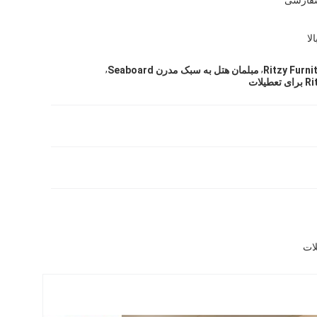
لا
,
,
مبلمان هتل به سبک مدرن Seaboard