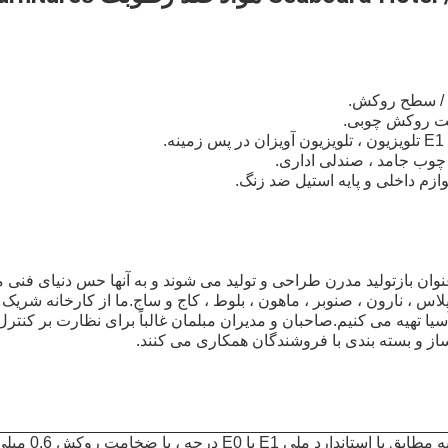
خت روکش چوبی.
.
 چوب جامد ، صندلی اداری.
وازم داخلی و پایه استیل ضد زنگ.
وان بازتولید مدرن طراحی و تولید می شوند و به آنها حس دنیای فنی 
گیلاس ، نارون ، صنوبر ، ماهون ، بلوط ، کاج و ساج.ما از کارخانه شریک 
یا تهیه می کنیم.صاحبان و مدیران مبلمان غالباً برای نظارت بر کنتر
ساز و بسته بندی با فروشندگان همکاری می کنند.
تخته چند لایه مطابق با استاندار