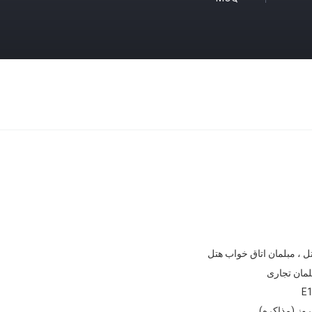
ل ، مبلمان اتاق خواب هتل
لمان تجاری