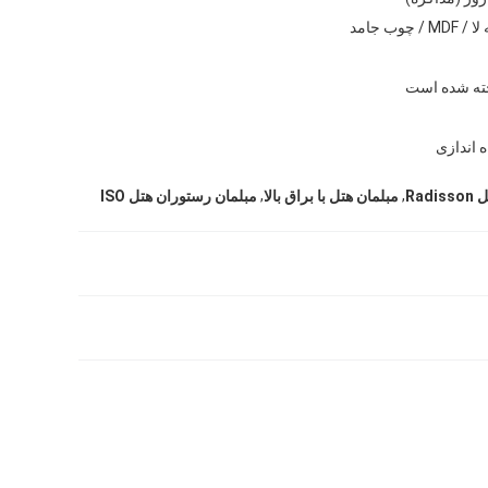
/ چوب جامد
ه شده است
 اندازی
,
,
Ra
مبلمان هتل با براق بالا
مبلمان رستوران هتل ISO