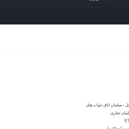
ل ، مبلمان اتاق خواب هتل
لمان تجاری