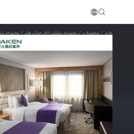
خانه
/
محصولات
/
مجموعه مبلمان اتاق خواب هتل
/
مجموعه مبلم