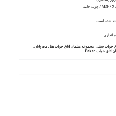
/ چوب جامد
ه شده است
 اندازی
,
,
ق خواب سنتی
مجموعه مبلمان اتاق خواب هتل مت پایان
تاق خواب Paken